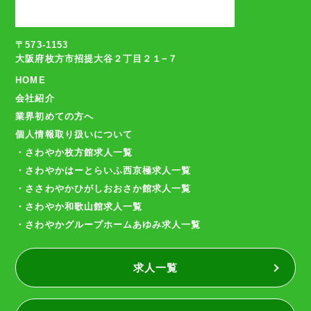
〒573-1153
大阪府枚方市招提大谷２丁目２１−７
HOME
会社紹介
業界初めての方へ
個人情報取り扱いについて
・さわやか枚方館求人一覧
・さわやかはーとらいふ西京極求人一覧
・ささわやかひがしおおさか館求人一覧
・さわやか和歌山館求人一覧
・さわやかグループホームあゆみ求人一覧
求人一覧