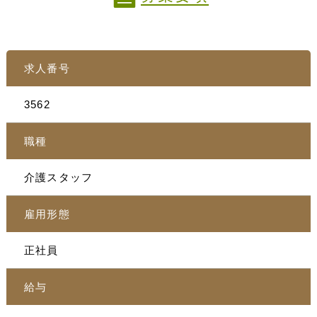
求人番号
3562
職種
介護スタッフ
雇用形態
正社員
給与