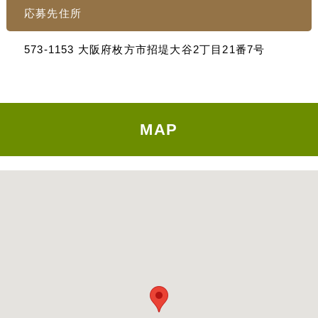
応募先住所
573-1153 大阪府枚方市招堤大谷2丁目21番7号
MAP