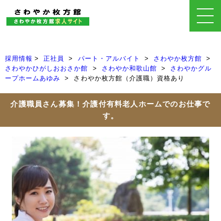
採用情報
正社員
パート・アルバイト
さわやか枚方館
さわやかひがしおおさか館
さわやか和歌山館
さわやかグル
ープホームあゆみ
さわやか枚方館（介護職）資格あり
介護職員さん募集！介護付有料老人ホームでのお仕事で
す。