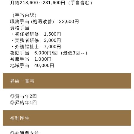
月給218,600～231,600円（手当含む）
（手当内訳）
職務手当 (処遇改善) 22,600円
資格手当
・初任者研修 1,500円
・実務者研修 3,000円
・介護福祉士 7,000円
夜勤手当 6,000円/回（最低3回～）
被服手当 1,000円
地域手当 40,000円
昇給・賞与
◎賞与年2回
◎昇給年1回
福利厚生
◎交通費支給