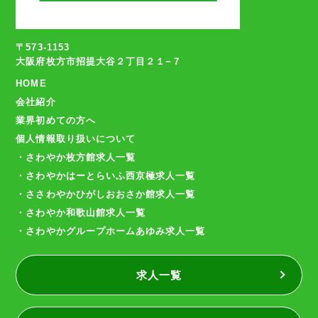
〒573-1153
大阪府枚方市招提大谷２丁目２１−７
HOME
会社紹介
業界初めての方へ
個人情報取り扱いについて
・さわやか枚方館求人一覧
・さわやかはーとらいふ西京極求人一覧
・ささわやかひがしおおさか館求人一覧
・さわやか和歌山館求人一覧
・さわやかグループホームあゆみ求人一覧
求人一覧