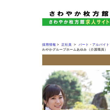
採用情報
正社員
パート・アルバイト
わやかグループホームあゆみ（介護職員）